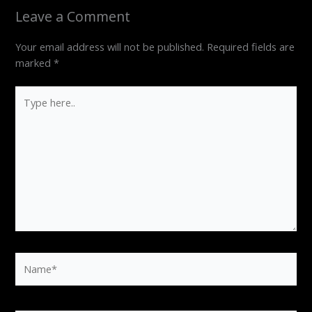
Leave a Comment
Your email address will not be published.
Required fields are
marked
*
Type
here..
Name*