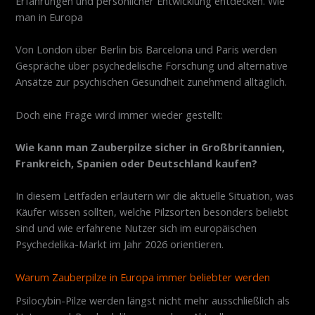
Erfahrungen und persönlicher Entwicklung entdecken. Wie
man in Europa
Von London über Berlin bis Barcelona und Paris werden
Gespräche über psychedelische Forschung und alternative
Ansätze zur psychischen Gesundheit zunehmend alltäglich.
Doch eine Frage wird immer wieder gestellt:
Wie kann man Zauberpilze sicher in Großbritannien,
Frankreich, Spanien oder Deutschland kaufen?
In diesem Leitfaden erläutern wir die aktuelle Situation, was
Käufer wissen sollten, welche Pilzsorten besonders beliebt
sind und wie erfahrene Nutzer sich im europäischen
Psychedelika-Markt im Jahr 2026 orientieren.
Warum Zauberpilze in Europa immer beliebter werden
Psilocybin-Pilze werden längst nicht mehr ausschließlich als