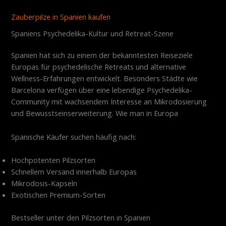
Zauberpilze in Spanien kaufen
Spaniens Psychedelika-Kultur und Retreat-Szene
Spanien hat sich zu einem der bekanntesten Reiseziele
Europas für psychedelische Retreats und alternative
Wellness-Erfahrungen entwickelt. Besonders Städte wie
Barcelona verfügen über eine lebendige Psychedelika-
Community mit wachsendem Interesse an Mikrodosierung
und Bewusstseinserweiterung. Wie man in Europa
Spanische Käufer suchen häufig nach:
Hochpotenten Pilzsorten
Schnellem Versand innerhalb Europas
Mikrodosis-Kapseln
Exotischen Premium-Sorten
Bestseller unter den Pilzsorten in Spanien