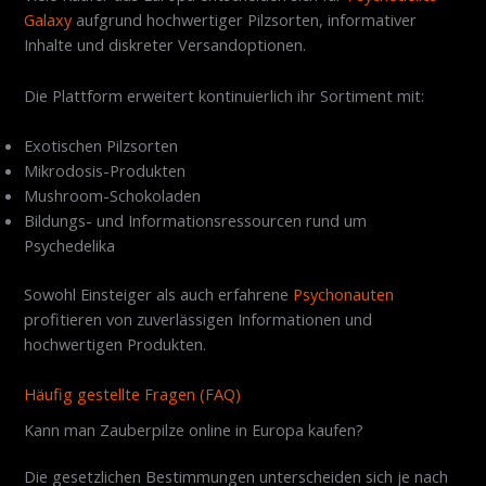
Galaxy
aufgrund hochwertiger Pilzsorten, informativer
Inhalte und diskreter Versandoptionen.
Die Plattform erweitert kontinuierlich ihr Sortiment mit:
Exotischen Pilzsorten
Mikrodosis-Produkten
Mushroom-Schokoladen
Bildungs- und Informationsressourcen rund um
Psychedelika
Sowohl Einsteiger als auch erfahrene
Psychonauten
profitieren von zuverlässigen Informationen und
hochwertigen Produkten.
Häufig gestellte Fragen (FAQ)
Kann man Zauberpilze online in Europa kaufen?
Die gesetzlichen Bestimmungen unterscheiden sich je nach