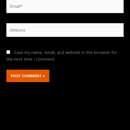
Email*
Website
Save my name, email, and website in this browser for
the next time I comment.