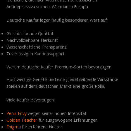
Antidepressiva suchen. Wie man in Europa
Deutsche Käufer legen häufig besonderen Wert auf:
Gleichbleibende Qualität
Nachvollziehbare Herkunft
Wissenschaftliche Transparenz
Zuverlässigen Kundensupport
Warum deutsche Käufer Premium-Sorten bevorzugen
Hochwertige Genetik und eine gleichbleibende Wirkstärke
spielen auf dem deutschen Markt eine große Rolle.
Viele Käufer bevorzugen:
Penis Envy
wegen seiner hohen Intensität
Golden Teacher
für ausgewogene Erfahrungen
Enigma
für erfahrene Nutzer