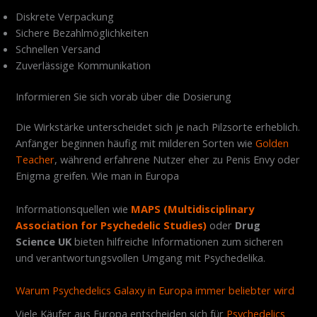
Diskrete Verpackung
Sichere Bezahlmöglichkeiten
Schnellen Versand
Zuverlässige Kommunikation
Informieren Sie sich vorab über die Dosierung
Die Wirkstärke unterscheidet sich je nach Pilzsorte erheblich.
Anfänger beginnen häufig mit milderen Sorten wie
Golden
Teacher
, während erfahrene Nutzer eher zu Penis Envy oder
Enigma greifen. Wie man in Europa
Informationsquellen wie
MAPS (Multidisciplinary
Association for Psychedelic Studies)
oder
Drug
Science UK
bieten hilfreiche Informationen zum sicheren
und verantwortungsvollen Umgang mit Psychedelika.
Warum Psychedelics Galaxy in Europa immer beliebter wird
Viele Käufer aus Europa entscheiden sich für
Psychedelics