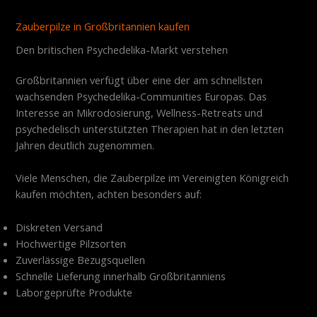
Zauberpilze in Großbritannien kaufen
Den britischen Psychedelika-Markt verstehen
Großbritannien verfügt über eine der am schnellsten
wachsenden Psychedelika-Communities Europas. Das
Interesse an Mikrodosierung, Wellness-Retreats und
psychedelisch unterstützten Therapien hat in den letzten
Jahren deutlich zugenommen.
Viele Menschen, die Zauberpilze im Vereinigten Königreich
kaufen möchten, achten besonders auf:
Diskreten Versand
Hochwertige Pilzsorten
Zuverlässige Bezugsquellen
Schnelle Lieferung innerhalb Großbritanniens
Laborgeprüfte Produkte