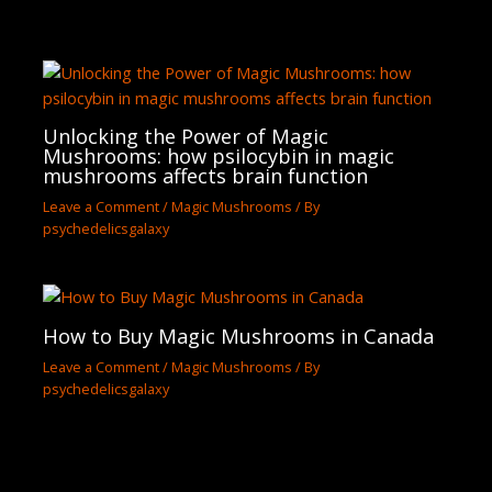
Unlocking the Power of Magic
Mushrooms: how psilocybin in magic
mushrooms affects brain function
Leave a Comment
/
Magic Mushrooms
/ By
psychedelicsgalaxy
How to Buy Magic Mushrooms in Canada
Leave a Comment
/
Magic Mushrooms
/ By
psychedelicsgalaxy