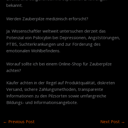
bekannt.
Werden Zauberpilze medizinisch erforscht?
Ja. Wissenschaftler weltweit untersuchen derzeit das
Potenzial von Psilocybin bei Depressionen, Angststörungen,
PTBS, Suchterkrankungen und zur Förderung des
emotionalen Wohlbefindens.
Worauf sollte ich bei einem Online-Shop für Zauberpilze
achten?
Käufer achten in der Regel auf Produktqualität, diskreten
Versand, sichere Zahlungsmethoden, transparente
Informationen zu den Pilzsorten sowie umfangreiche
Bildungs- und Informationsangebote.
←
Previous Post
Next Post
→