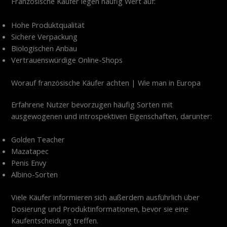
Französische Käufer legen häufig Wert auf:
Hohe Produktqualität
Sichere Verpackung
Biologischen Anbau
Vertrauenswürdige Online-Shops
Worauf französische Käufer achten | Wie man in Europa
Erfahrene Nutzer bevorzugen häufig Sorten mit
ausgewogenen und introspektiven Eigenschaften, darunter:
Golden Teacher
Mazatapec
Penis Envy
Albino-Sorten
Viele Käufer informieren sich außerdem ausführlich über
Dosierung und Produktinformationen, bevor sie eine
Kaufentscheidung treffen.