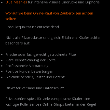
Blue Meanies
für intensive visuelle Eindrücke und Euphorie
Worauf Sie beim Online-Kauf von Zauberpilzen achten
sollten
Produktqualität ist entscheidend
Nicht alle Pilzprodukte sind gleich. Erfahrene Käufer achten
besonders auf:
Frische oder fachgerecht getrocknete Pilze
Klare Kennzeichnung der Sorte
Professionelle Verpackung
Positive Kundenbewertungen
Gleichbleibende Qualität und Potenz
Diskreter Versand und Datenschutz
Privatsphäre spielt für viele europäische Käufer eine
wichtige Rolle. Seriöse Online-Shops bieten in der Regel: