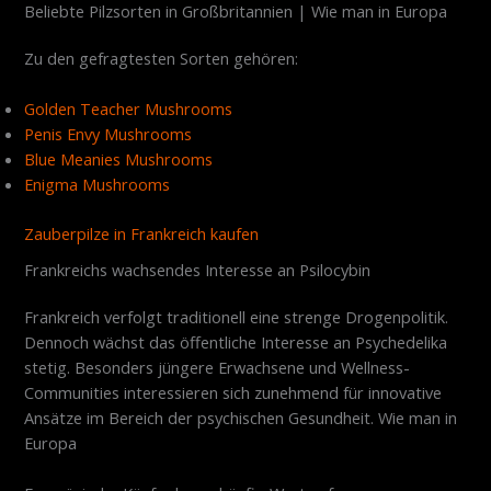
Beliebte Pilzsorten in Großbritannien | Wie man in Europa
Zu den gefragtesten Sorten gehören:
Golden Teacher Mushrooms
Penis Envy Mushrooms
Blue Meanies Mushrooms
Enigma Mushrooms
Zauberpilze in Frankreich kaufen
Frankreichs wachsendes Interesse an Psilocybin
Frankreich verfolgt traditionell eine strenge Drogenpolitik.
Dennoch wächst das öffentliche Interesse an Psychedelika
stetig. Besonders jüngere Erwachsene und Wellness-
Communities interessieren sich zunehmend für innovative
Ansätze im Bereich der psychischen Gesundheit. Wie man in
Europa