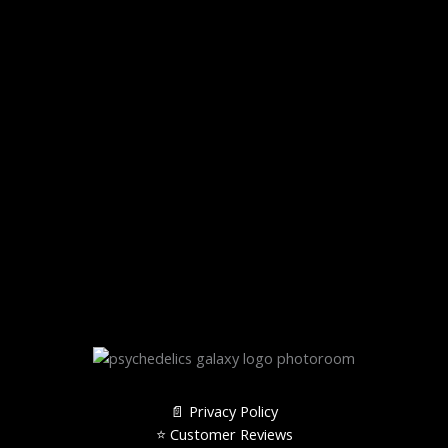
📄 Privacy Policy
⭐️ Customer Reviews