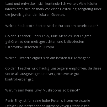
Land und entwickeln sich kontinuierlich weiter. Viele Käufer
informieren sich deshalb vor einer Bestellung sorgfältig über
die jeweils geltenden lokalen Gesetze.
Welche Zauberpilz-Sorten sind in Europa am beliebtesten?
Golden Teacher, Penis Envy, Blue Meanies und Enigma
gehören zu den meistgesuchten und beliebtesten
Psilocybin-Pilzsorten in Europa.
Welche Pilzsorte eignet sich am besten für Anfänger?
Golden Teacher wird häufig Einsteigern empfohlen, da diese
Sorte als ausgewogen und vergleichsweise gut
kontrollierbar gilt.
Warum sind Penis Envy Mushrooms so beliebt?
Penis Envy ist für seine hohe Potenz, intensive visuelle
Effekte und tiefgehenden introspektiven Erfahrungen