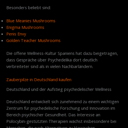
Besonders beliebt sind:
Blue Meanies Mushrooms
Enigma Mushrooms
Penis Envy
Golden Teacher Mushrooms
Die offene Wellness-Kultur Spaniens hat dazu beigetragen,
dass Gespräche über Psychedelika dort deutlich
verbreiteter sind als in vielen Nachbarländern.
Zauberpilze in Deutschland kaufen
Deutschland und der Aufstieg psychedelischer Wellness
Deutschland entwickelt sich zunehmend zu einem wichtigen
Zentrum für psychedelische Forschung und Innovation im
Bereich psychischer Gesundheit. Das Interesse an
Psilocybin-gestützten Therapien wächst insbesondere bei
Menschen, die nach Alternativen zu klassischen